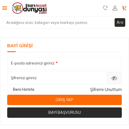
0
0
Ara
BAYI GIRIŞI
E-posta adresinizi giriniz
*
Şifrenizi giriniz
Şifremi Unuttum
Beni Hatırla
GIRIŞ YAP
BAYI BAŞVURUSU